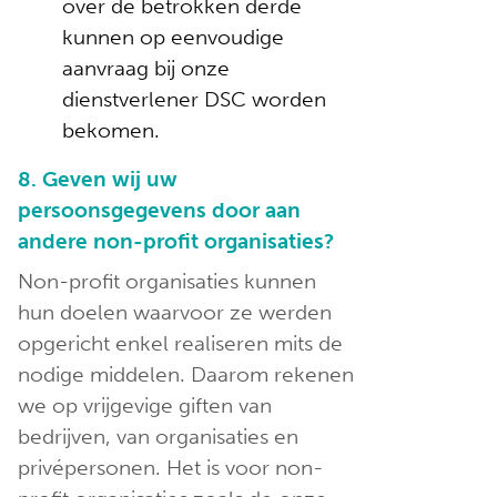
over de betrokken derde
kunnen op eenvoudige
aanvraag bij onze
dienstverlener DSC worden
bekomen.
8. Geven wij uw
persoonsgegevens door aan
andere non-profit organisaties?
Non-profit organisaties kunnen
hun doelen waarvoor ze werden
opgericht enkel realiseren mits de
nodige middelen. Daarom rekenen
we op vrijgevige giften van
bedrijven, van organisaties en
privépersonen. Het is voor non-