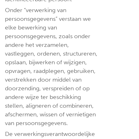
Onder “verwerking van
persoonsgegevens” verstaan we
elke bewerking van
persoonsgegevens, zoals onder
andere het verzamelen,
vastleggen, ordenen, structureren,
opslaan, bijwerken of wijzigen,
opvragen, raadplegen, gebruiken,
verstrekken door middel van
doorzending, verspreiden of op
andere wijze ter beschikking
stellen, aligneren of combineren,
afschermen, wissen of vernietigen
van persoonsgegevens.
De verwerkingsverantwoordelijke