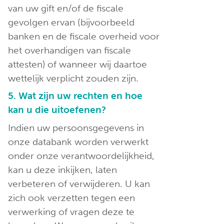
van uw gift en/of de fiscale
gevolgen ervan (bijvoorbeeld
banken en de fiscale overheid voor
het overhandigen van fiscale
attesten) of wanneer wij daartoe
wettelijk verplicht zouden zijn.
5. Wat zijn uw rechten en hoe
kan u die uitoefenen?
Indien uw persoonsgegevens in
onze databank worden verwerkt
onder onze verantwoordelijkheid,
kan u deze inkijken, laten
verbeteren of verwijderen. U kan
zich ook verzetten tegen een
verwerking of vragen deze te