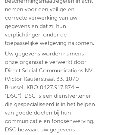
beschermingsmaatregelen in acht
nemen voor een veilige en
correcte verwerking van uw
gegevens en dat zij hun
verplichtingen onder de
toepasselijke wetgeving nakomen.
Uw gegevens worden namens
onze organisatie verwerkt door
Direct Social Communications NV
(Victor Rauterstraat 33, 1070
Brussel, KBO 0427.917.874 –
“DSC”). DSC is een dienstverlener
die gespecialiseerd is in het helpen
van goede doelen bij hun
communicatie en fondsenwerving.
DSC bewaart uw gegevens