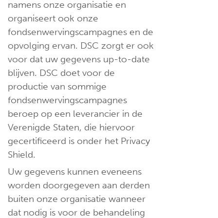
namens onze organisatie en
organiseert ook onze
fondsenwervingscampagnes en de
opvolging ervan. DSC zorgt er ook
voor dat uw gegevens up-to-date
blijven. DSC doet voor de
productie van sommige
fondsenwervingscampagnes
beroep op een leverancier in de
Verenigde Staten, die hiervoor
gecertificeerd is onder het Privacy
Shield.
Uw gegevens kunnen eveneens
worden doorgegeven aan derden
buiten onze organisatie wanneer
dat nodig is voor de behandeling