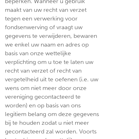
beperken. Wanneer u gebruik
maakt van uw recht van verzet
tegen een verwerking voor
fondsenwerving of vraagt uw
gegevens te verwijderen, bewaren
we enkel uw naam en adres op
basis van onze wettelijke
verplichting om u toe te laten uw
recht van verzet of recht van
vergetelheid uit te oefenen (i.e. uw
wens om niet meer door onze
vereniging gecontacteerd te
worden) en op basis van ons
legitiem belang om deze gegevens
bij te houden zodat u niet meer
gecontacteerd zal worden. Voorts