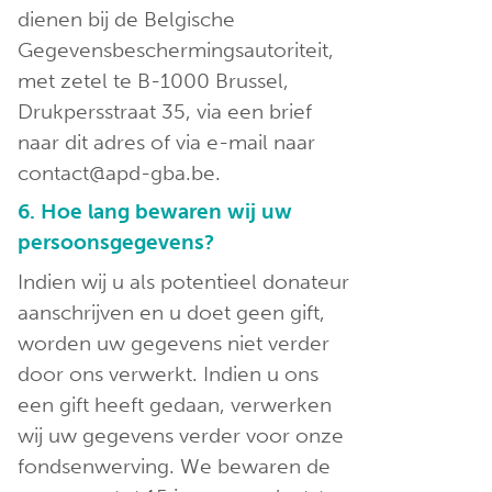
dienen bij de Belgische
Gegevensbeschermingsautoriteit,
met zetel te B-1000 Brussel,
Drukpersstraat 35, via een brief
naar dit adres of via e-mail naar
contact@apd-gba.be.
6. Hoe lang bewaren wij uw
persoonsgegevens?
Indien wij u als potentieel donateur
aanschrijven en u doet geen gift,
worden uw gegevens niet verder
door ons verwerkt. Indien u ons
een gift heeft gedaan, verwerken
wij uw gegevens verder voor onze
fondsenwerving. We bewaren de