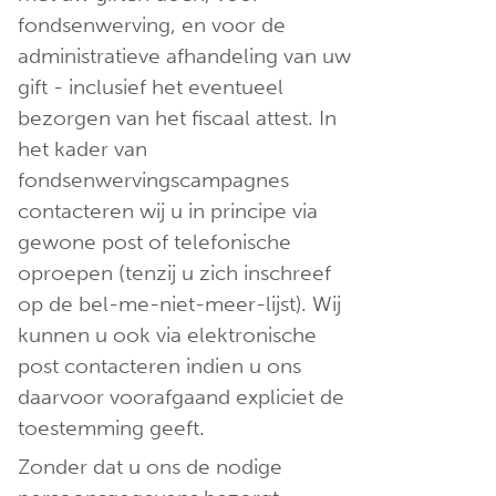
fondsenwerving, en voor de
administratieve afhandeling van uw
gift - inclusief het eventueel
bezorgen van het fiscaal attest. In
het kader van
fondsenwervingscampagnes
contacteren wij u in principe via
gewone post of telefonische
oproepen (tenzij u zich inschreef
op de bel-me-niet-meer-lijst). Wij
kunnen u ook via elektronische
post contacteren indien u ons
daarvoor voorafgaand expliciet de
toestemming geeft.
Zonder dat u ons de nodige