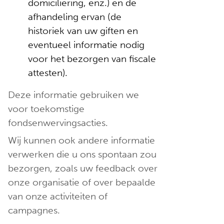
domiciliëring, enz.) en de
afhandeling ervan (de
historiek van uw giften en
eventueel informatie nodig
voor het bezorgen van fiscale
attesten).
Deze informatie gebruiken we
voor toekomstige
fondsenwervingsacties.
Wij kunnen ook andere informatie
verwerken die u ons spontaan zou
bezorgen, zoals uw feedback over
onze organisatie of over bepaalde
van onze activiteiten of
campagnes.