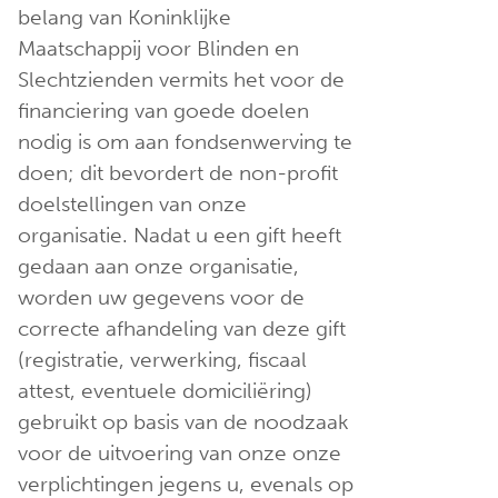
belang van Koninklijke
Maatschappij voor Blinden en
Slechtzienden vermits het voor de
financiering van goede doelen
nodig is om aan fondsenwerving te
doen; dit bevordert de non-profit
doelstellingen van onze
organisatie. Nadat u een gift heeft
gedaan aan onze organisatie,
worden uw gegevens voor de
correcte afhandeling van deze gift
(registratie, verwerking, fiscaal
attest, eventuele domiciliëring)
gebruikt op basis van de noodzaak
voor de uitvoering van onze onze
verplichtingen jegens u, evenals op