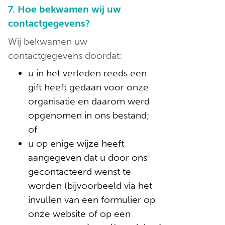
7. Hoe bekwamen wij uw
contactgegevens?
Wij bekwamen uw
contactgegevens doordat:
u in het verleden reeds een
gift heeft gedaan voor onze
organisatie en daarom werd
opgenomen in ons bestand;
of
u op enige wijze heeft
aangegeven dat u door ons
gecontacteerd wenst te
worden (bijvoorbeeld via het
invullen van een formulier op
onze website of op een