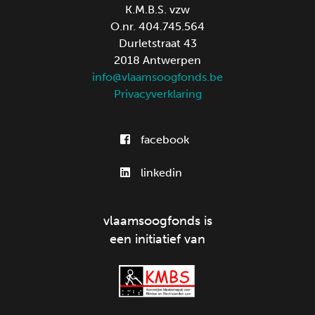
K.M.B.S. vzw
O.nr. 404.745.564
Durletstraat 43
2018 Antwerpen
info@vlaamsoogfonds.be
Privacyverklaring
facebook
linkedin
vlaamsoogfonds is
een initiatief van