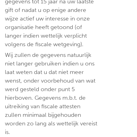
gegevens tot 15 jaar na uw laatste
gift of nadat u op enige andere
wijze actief uw interesse in onze
organisatie heeft getoond (of
langer indien wettelijk verplicht
volgens de fiscale wetgeving).
Wij zullen de gegevens natuurlijk
niet langer gebruiken indien u ons
laat weten dat u dat niet meer
wenst, onder voorbehoud van wat
werd gesteld onder punt 5
hierboven. Gegevens m.b.t. de
uitreiking van fiscale attesten
zullen minimaal bijgehouden
worden zo lang als wettelijk vereist
is.