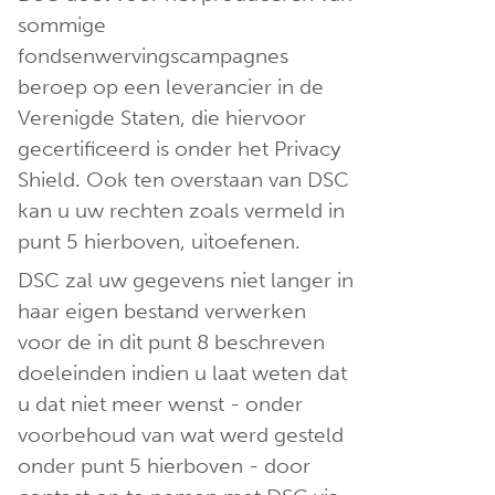
sommige
fondsenwervingscampagnes
beroep op een leverancier in de
Verenigde Staten, die hiervoor
gecertificeerd is onder het Privacy
Shield. Ook ten overstaan van DSC
kan u uw rechten zoals vermeld in
punt 5 hierboven, uitoefenen.
DSC zal uw gegevens niet langer in
haar eigen bestand verwerken
voor de in dit punt 8 beschreven
doeleinden indien u laat weten dat
u dat niet meer wenst - onder
voorbehoud van wat werd gesteld
onder punt 5 hierboven - door