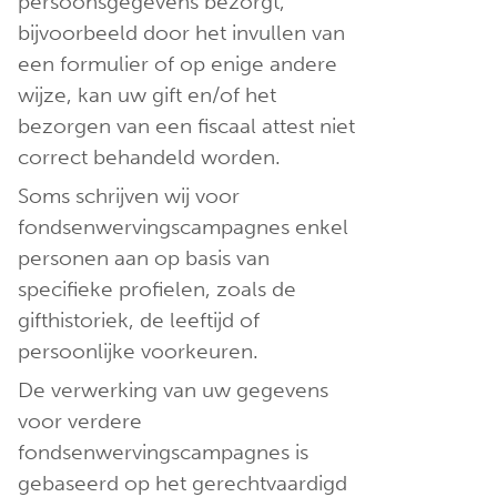
persoonsgegevens bezorgt,
bijvoorbeeld door het invullen van
een formulier of op enige andere
wijze, kan uw gift en/of het
bezorgen van een fiscaal attest niet
correct behandeld worden.
Soms schrijven wij voor
fondsenwervingscampagnes enkel
personen aan op basis van
specifieke profielen, zoals de
gifthistoriek, de leeftijd of
persoonlijke voorkeuren.
De verwerking van uw gegevens
voor verdere
fondsenwervingscampagnes is
gebaseerd op het gerechtvaardigd