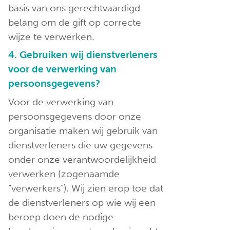
basis van ons gerechtvaardigd
belang om de gift op correcte
wijze te verwerken.
4. Gebruiken wij dienstverleners
voor de verwerking van
persoonsgegevens?
Voor de verwerking van
persoonsgegevens door onze
organisatie maken wij gebruik van
dienstverleners die uw gegevens
onder onze verantwoordelijkheid
verwerken (zogenaamde
“verwerkers”). Wij zien erop toe dat
de dienstverleners op wie wij een
beroep doen de nodige