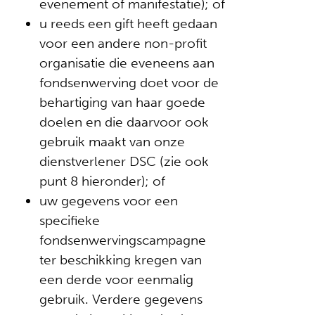
evenement of manifestatie); of
u reeds een gift heeft gedaan
voor een andere non-profit
organisatie die eveneens aan
fondsenwerving doet voor de
behartiging van haar goede
doelen en die daarvoor ook
gebruik maakt van onze
dienstverlener DSC (zie ook
punt 8 hieronder); of
uw gegevens voor een
specifieke
fondsenwervingscampagne
ter beschikking kregen van
een derde voor eenmalig
gebruik. Verdere gegevens