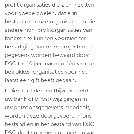
profit organisaties die zich inzetten
voor goede doelen, dat erin
bestaat om onze organisatie en die
andere non-profitorganisaties van
fondsen te kunnen voorzien ter
behartiging van onze projecten. De
gegevens worden bewaard door
DSC tot 10 jaar nadat u één van de
betrokken organisaties voor het
laatst een gift heeft gedaan.
Indien u of derden (bijvoorbeeld
uw bank of bPost) wijzigingen in
uw persoonsgegevens meedeelt,
worden deze doorgevoerd in ons
bestand en in het bestand van DSC.
DSC doet voor het produceren van