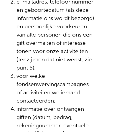
e-mailadres, telefoonnummer
en geboortedatum (als deze
informatie ons wordt bezorgd)
en persoonlijke voorkeuren
van alle personen die ons een
gift overmaken of interesse
tonen voor onze activiteiten
(tenzij men dat niet wenst, zie
punt 5);
voor welke
fondsenwervingscampagnes
of activiteiten we iemand
contacteerden;
informatie over ontvangen
giften (datum, bedrag,
rekeningnummer, eventuele