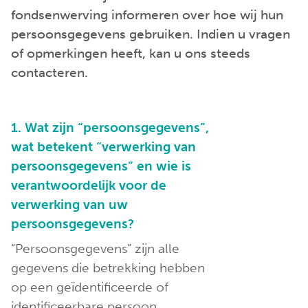
fondsenwerving informeren over hoe wij hun
persoonsgegevens gebruiken. Indien u vragen
of opmerkingen heeft, kan u ons steeds
contacteren.
1. Wat zijn “persoonsgegevens”,
wat betekent “verwerking van
persoonsgegevens” en wie is
verantwoordelijk voor de
verwerking van uw
persoonsgegevens?
“Persoonsgegevens” zijn alle
gegevens die betrekking hebben
op een geïdentificeerde of
identificeerbare persoon.