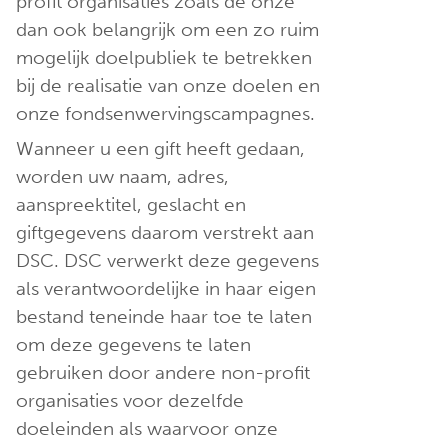
profit organisaties zoals de onze
dan ook belangrijk om een zo ruim
mogelijk doelpubliek te betrekken
bij de realisatie van onze doelen en
onze fondsenwervingscampagnes.
Wanneer u een gift heeft gedaan,
worden uw naam, adres,
aanspreektitel, geslacht en
giftgegevens daarom verstrekt aan
DSC. DSC verwerkt deze gegevens
als verantwoordelijke in haar eigen
bestand teneinde haar toe te laten
om deze gegevens te laten
gebruiken door andere non-profit
organisaties voor dezelfde
doeleinden als waarvoor onze