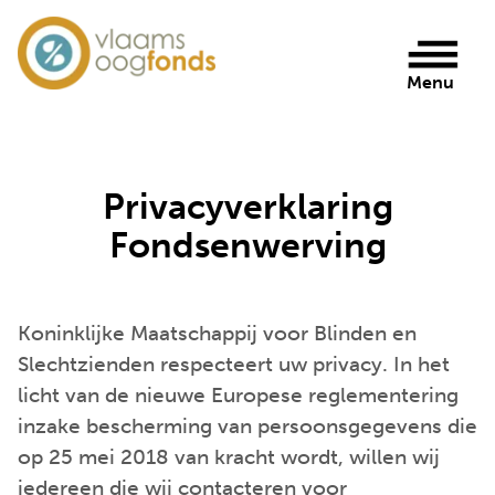
Flupke
Menu
Privacyverklaring
Fondsenwerving
Koninklijke Maatschappij voor Blinden en
Slechtzienden respecteert uw privacy. In het
licht van de nieuwe Europese reglementering
inzake bescherming van persoonsgegevens die
op 25 mei 2018 van kracht wordt, willen wij
iedereen die wij contacteren voor