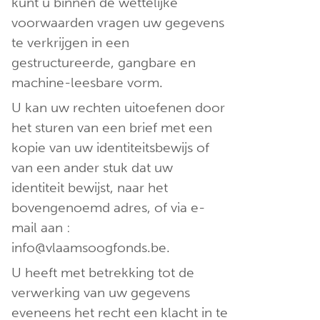
kunt u binnen de wettelijke
voorwaarden vragen uw gegevens
te verkrijgen in een
gestructureerde, gangbare en
machine-leesbare vorm.
U kan uw rechten uitoefenen door
het sturen van een brief met een
kopie van uw identiteitsbewijs of
van een ander stuk dat uw
identiteit bewijst, naar het
bovengenoemd adres, of via e-
mail aan :
info@vlaamsoogfonds.be.
U heeft met betrekking tot de
verwerking van uw gegevens
eveneens het recht een klacht in te