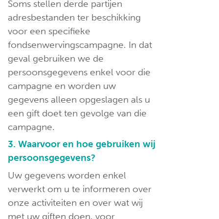
Soms stellen derde partijen
adresbestanden ter beschikking
voor een specifieke
fondsenwervingscampagne. In dat
geval gebruiken we de
persoonsgegevens enkel voor die
campagne en worden uw
gegevens alleen opgeslagen als u
een gift doet ten gevolge van die
campagne.
3. Waarvoor en hoe gebruiken wij
persoonsgegevens?
Uw gegevens worden enkel
verwerkt om u te informeren over
onze activiteiten en over wat wij
met uw giften doen, voor