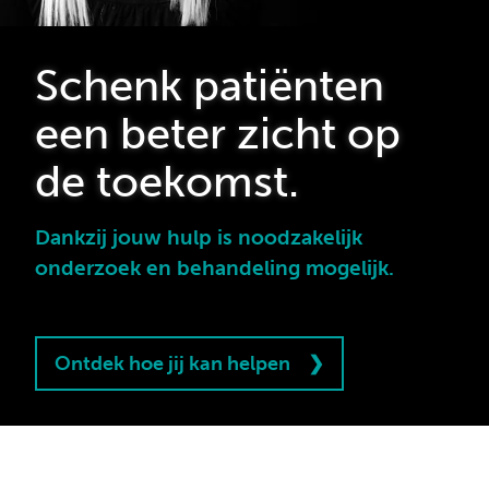
Schenk patiënten
een beter zicht op
de toekomst.
Dankzij jouw hulp is noodzakelijk
onderzoek en behandeling mogelijk.
Ontdek hoe jij kan helpen