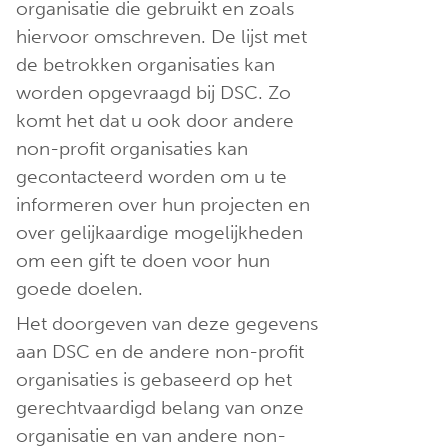
organisatie die gebruikt en zoals
hiervoor omschreven. De lijst met
de betrokken organisaties kan
worden opgevraagd bij DSC. Zo
komt het dat u ook door andere
non-profit organisaties kan
gecontacteerd worden om u te
informeren over hun projecten en
over gelijkaardige mogelijkheden
om een gift te doen voor hun
goede doelen.
Het doorgeven van deze gegevens
aan DSC en de andere non-profit
organisaties is gebaseerd op het
gerechtvaardigd belang van onze
organisatie en van andere non-